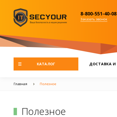
8-800-551-40-08
Заказать звонок
КАТАЛОГ
ДОСТАВКА И
Главная
Полезное
Полезное