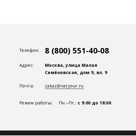
8 (800) 551-40-08
Телефон:
Адрес:
Москва, улица Малая
Семёновская, дом 9, вл. 9
Почта:
zakaz@secyour.ru
Режим работы:
Пн.–Пт.:
с 9:00 до 18:00