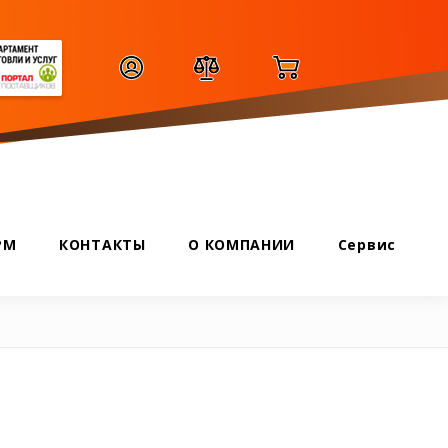
РМ
КОНТАКТЫ
О КОМПАНИИ
Сервис