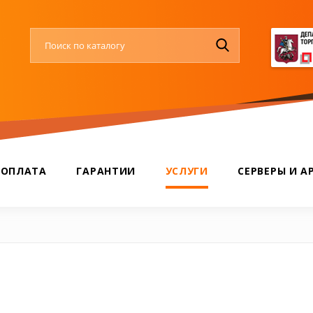
 ОПЛАТА
ГАРАНТИИ
УСЛУГИ
СЕРВЕРЫ И А