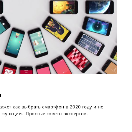
н
кажет как выбрать смартфон в 2020 году и не
 функции. Простые советы экспертов.