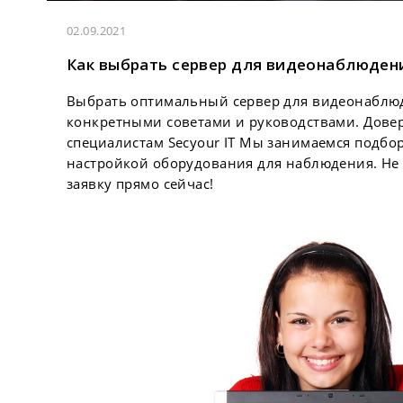
02.09.2021
Как выбрать сервер для видеонаблюден
Выбрать оптимальный сервер для видеонаблюд
конкретными советами и руководствами. Довер
специалистам Secyour IT Мы занимаемся подбо
настройкой оборудования для наблюдения. Не 
заявку прямо сейчас!