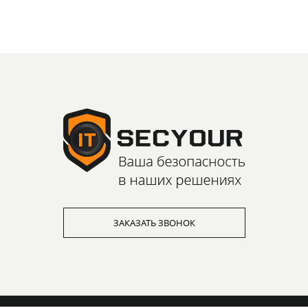
ЗАКАЗАТЬ ЗВОНОК