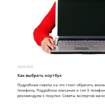
29.04.2020
Как выбрать ноутбук
Подробные советы на что стоит обратить вни
телефона. Подробное описание и топ 5 телефо
рекомендуем к покупке. Советы экспертов магази