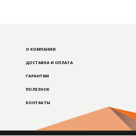
О КОМПАНИИ
ДОСТАВКА И ОПЛАТА
ГАРАНТИИ
ПОЛЕЗНОЕ
КОНТАКТЫ