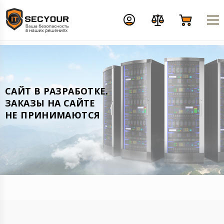
CАЙТ В РАЗРАБОТКЕ.
ЗАКАЗЫ НА САЙТЕ
НЕ ПРИНИМАЮТСЯ