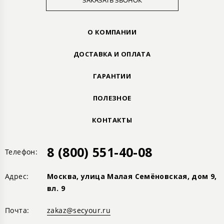
ЗАКАЗАТЬ ЗВОНОК
О КОМПАНИИ
ДОСТАВКА И ОПЛАТА
ГАРАНТИИ
ПОЛЕЗНОЕ
КОНТАКТЫ
8 (800) 551-40-08
Телефон:
Адрес:
Москва, улица Малая Семёновская, дом 9,
вл. 9
Почта:
zakaz@secyour.ru