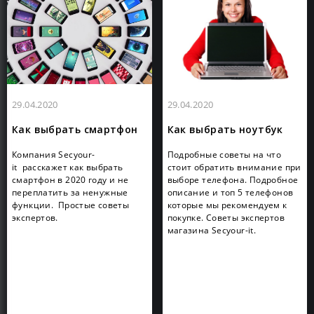
29.04.2020
29.04.2020
Как выбрать смартфон
Как выбрать ноутбук
Компания Secyour-
Подробные советы на что
it расскажет как выбрать
стоит обратить внимание при
смартфон в 2020 году и не
выборе телефона. Подробное
переплатить за ненужные
описание и топ 5 телефонов
функции. Простые советы
которые мы рекомендуем к
экспертов.
покупке. Советы экспертов
магазина Secyour-it.