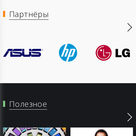
Партнёры
Полезное