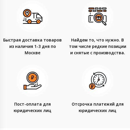
Быстрая доставка товаров
Найдем то, что нужно. В
из наличия 1-3 дня по
том числе редкие позиции
Москве
и снятые с производства.
Пост-оплата для
Отсрочка платежей для
юридических лиц
юридических лиц