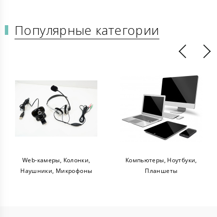
Популярные категории
Web-камеры, Колонки,
Компьютеры, Ноутбуки,
Наушники, Микрофоны
Планшеты