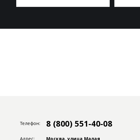
8 (800) 551-40-08
Телефон:
Адрес:
Москва, улица Малая