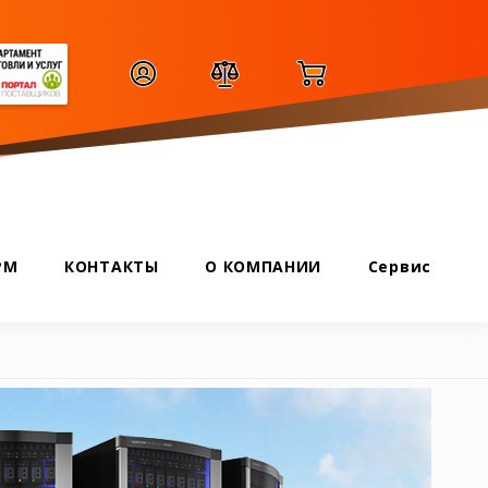
РМ
КОНТАКТЫ
О КОМПАНИИ
Сервис