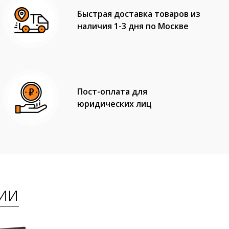
Быстрая доставка товаров из
наличия 1-3 дня по Москве
Пост-оплата для
юридических лиц
ии