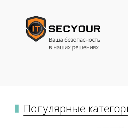
Популярные категор