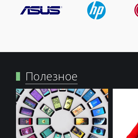
Полезное