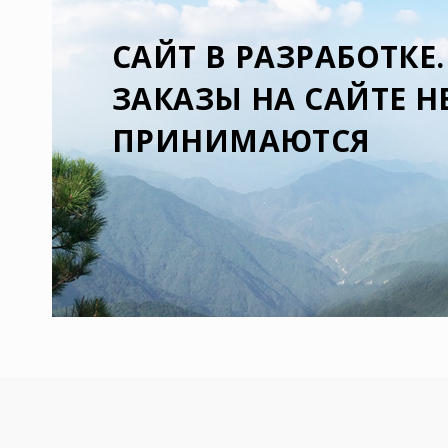
CАЙТ В РАЗРАБОТКЕ.
ЗАКАЗЫ НА САЙТЕ Н
ПРИНИМАЮТСЯ