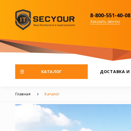
8-800-551-40-08
Заказать звонок
КАТАЛОГ
ДОСТАВКА И
Главная
Каталог