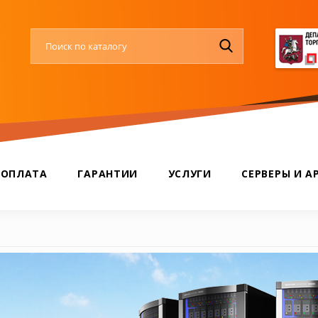
 ОПЛАТА
ГАРАНТИИ
УСЛУГИ
СЕРВЕРЫ И А