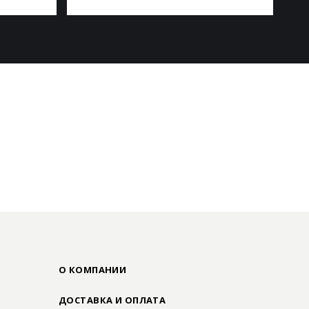
О КОМПАНИИ
ДОСТАВКА И ОПЛАТА