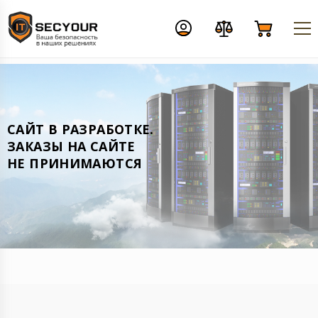
CАЙТ В РАЗРАБОТКЕ.
ЗАКАЗЫ НА САЙТЕ
НЕ ПРИНИМАЮТСЯ