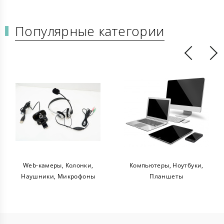
Популярные категории
Web-камеры, Колонки,
Компьютеры, Ноутбуки,
Наушники, Микрофоны
Планшеты