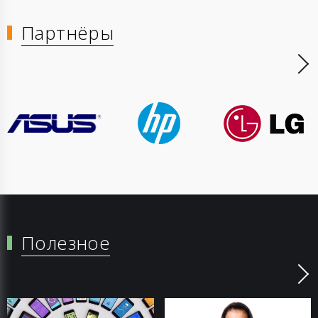
Партнёры
Полезное