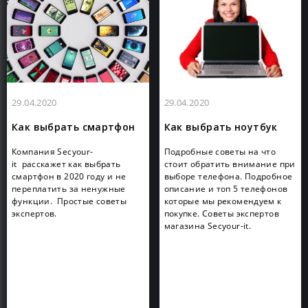
29.04.2020
29.04.2020
Как выбрать смартфон
Как выбрать ноутбук
Компания Secyour-
Подробные советы на что
it расскажет как выбрать
стоит обратить внимание при
смартфон в 2020 году и не
выборе телефона. Подробное
переплатить за ненужные
описание и топ 5 телефонов
функции. Простые советы
которые мы рекомендуем к
экспертов.
покупке. Советы экспертов
магазина Secyour-it.