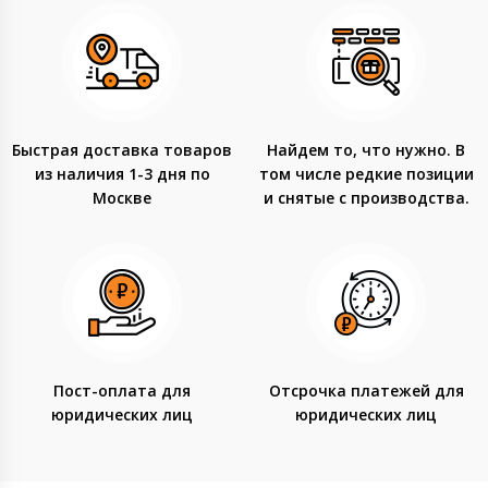
Быстрая доставка товаров
Найдем то, что нужно. В
из наличия 1-3 дня по
том числе редкие позиции
Москве
и снятые с производства.
Пост-оплата для
Отсрочка платежей для
юридических лиц
юридических лиц