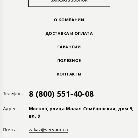
ЗАКАЗАТЬ ЗВОНОК
О КОМПАНИИ
ДОСТАВКА И ОПЛАТА
ГАРАНТИИ
ПОЛЕЗНОЕ
КОНТАКТЫ
8 (800) 551-40-08
Телефон:
Адрес:
Москва, улица Малая Семёновская, дом 9,
вл. 9
Почта:
zakaz@secyour.ru