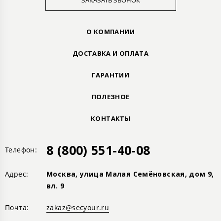
ЗАКАЗАТЬ ЗВОНОК
О КОМПАНИИ
ДОСТАВКА И ОПЛАТА
ГАРАНТИИ
ПОЛЕЗНОЕ
КОНТАКТЫ
8 (800) 551-40-08
Телефон:
Адрес:
Москва, улица Малая Семёновская, дом 9,
вл. 9
Почта:
zakaz@secyour.ru