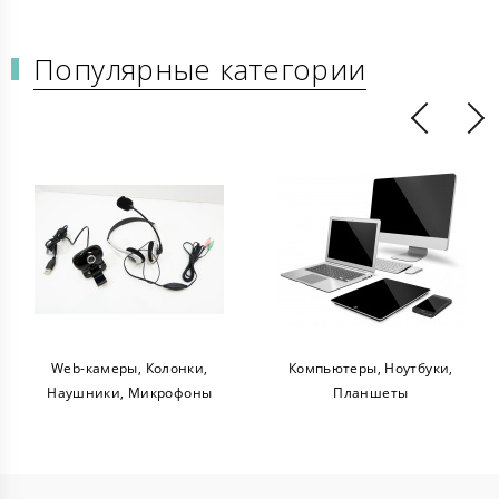
Популярные категории
Web-камеры, Колонки,
Компьютеры, Ноутбуки,
Наушники, Микрофоны
Планшеты