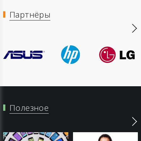
Партнёры
Полезное