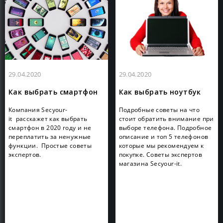
29.04.2020
29.04.2020
Как выбрать смартфон
Как выбрать ноутбук
Компания Secyour-
Подробные советы на что
it расскажет как выбрать
стоит обратить внимание при
смартфон в 2020 году и не
выборе телефона. Подробное
переплатить за ненужные
описание и топ 5 телефонов
функции. Простые советы
которые мы рекомендуем к
экспертов.
покупке. Советы экспертов
магазина Secyour-it.