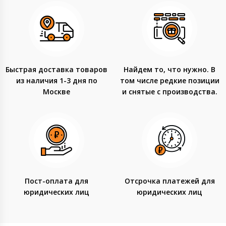
Быстрая доставка товаров
Найдем то, что нужно. В
из наличия 1-3 дня по
том числе редкие позиции
Москве
и снятые с производства.
Пост-оплата для
Отсрочка платежей для
юридических лиц
юридических лиц