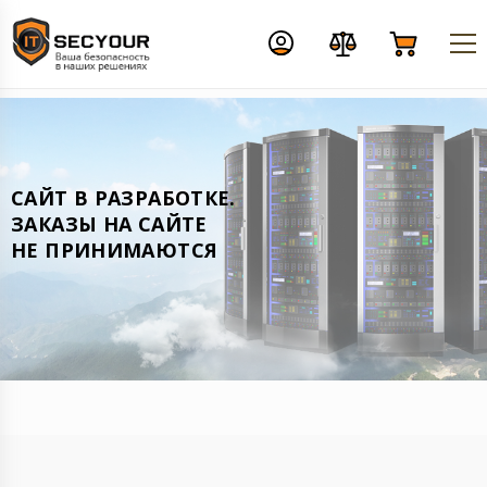
CАЙТ В РАЗРАБОТКЕ.
ЗАКАЗЫ НА САЙТЕ
НЕ ПРИНИМАЮТСЯ