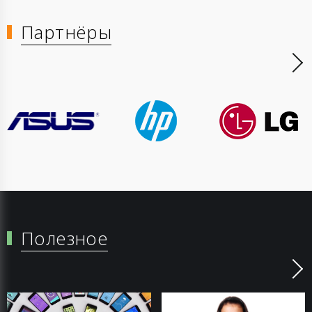
Партнёры
Полезное