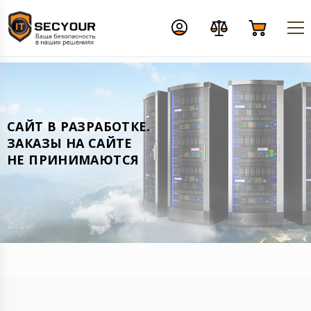
CАЙТ В РАЗРАБОТКЕ.
ЗАКАЗЫ НА САЙТЕ
НЕ ПРИНИМАЮТСЯ