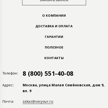
ЗАКАЗАТЬ ЗВОНОК
О КОМПАНИИ
ДОСТАВКА И ОПЛАТА
ГАРАНТИИ
ПОЛЕЗНОЕ
КОНТАКТЫ
8 (800) 551-40-08
Телефон:
Адрес:
Москва, улица Малая Семёновская, дом 9,
вл. 9
Почта:
zakaz@secyour.ru