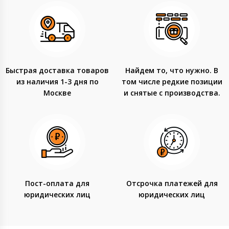
Быстрая доставка товаров
Найдем то, что нужно. В
из наличия 1-3 дня по
том числе редкие позиции
Москве
и снятые с производства.
Пост-оплата для
Отсрочка платежей для
юридических лиц
юридических лиц