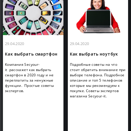
29.04.2020
29.04.2020
Как выбрать смартфон
Как выбрать ноутбук
Компания Secyour-
Подробные советы на что
it расскажет как выбрать
стоит обратить внимание при
смартфон в 2020 году и не
выборе телефона. Подробное
переплатить за ненужные
описание и топ 5 телефонов
функции. Простые советы
которые мы рекомендуем к
экспертов.
покупке. Советы экспертов
магазина Secyour-it.