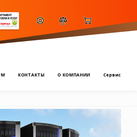
РМ
КОНТАКТЫ
О КОМПАНИИ
Сервис