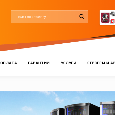
 ОПЛАТА
ГАРАНТИИ
УСЛУГИ
СЕРВЕРЫ И А