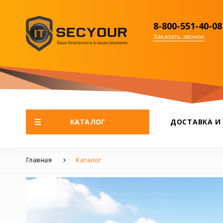
8-800-551-40-08
Заказать звонок
КАТАЛОГ
ДОСТАВКА И
Главная
Каталог