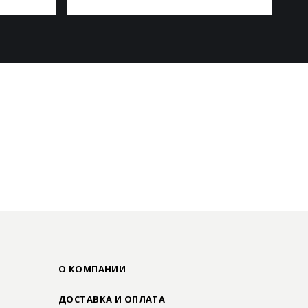
О КОМПАНИИ
ДОСТАВКА И ОПЛАТА