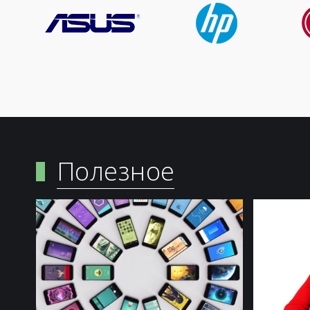
Полезное