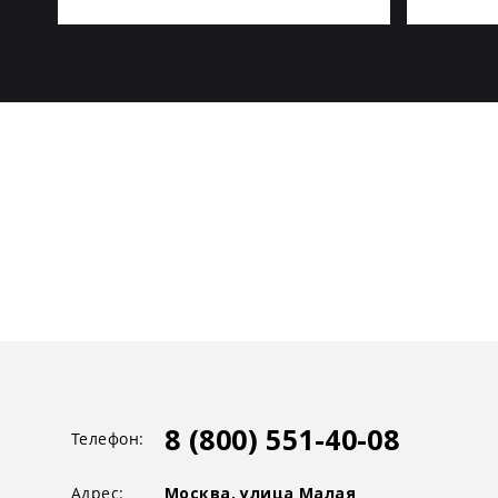
8 (800) 551-40-08
Телефон:
Адрес:
Москва, улица Малая