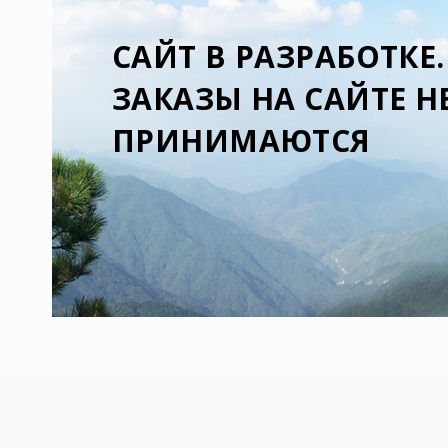
CАЙТ В РАЗРАБОТКЕ.
ЗАКАЗЫ НА САЙТЕ Н
ПРИНИМАЮТСЯ