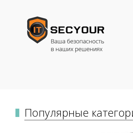
Популярные категор