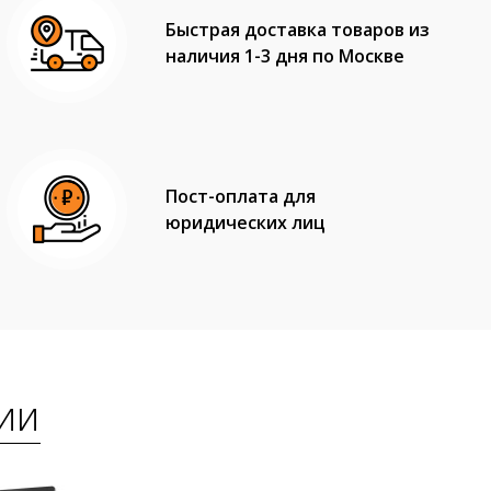
Быстрая доставка товаров из
наличия 1-3 дня по Москве
Пост-оплата для
юридических лиц
ии