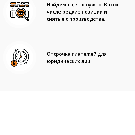
Найдем то, что нужно. В том
числе редкие позиции и
снятые с производства.
Отсрочка платежей для
юридических лиц