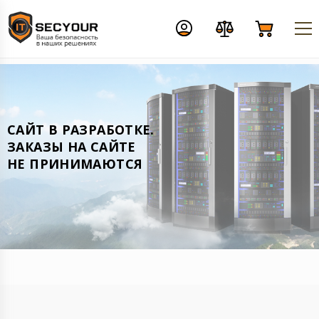
CАЙТ В РАЗРАБОТКЕ.
ЗАКАЗЫ НА САЙТЕ
НЕ ПРИНИМАЮТСЯ