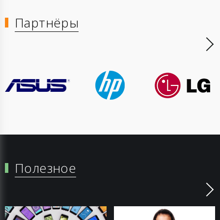
Партнёры
Полезное