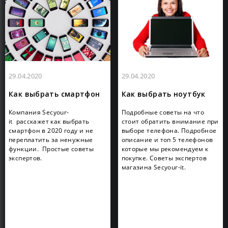
29.04.2020
29.04.2020
Как выбрать смартфон
Как выбрать ноутбук
Компания Secyour-
Подробные советы на что
it расскажет как выбрать
стоит обратить внимание при
смартфон в 2020 году и не
выборе телефона. Подробное
переплатить за ненужные
описание и топ 5 телефонов
функции. Простые советы
которые мы рекомендуем к
экспертов.
покупке. Советы экспертов
магазина Secyour-it.