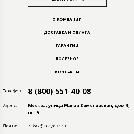
ЗАКАЗАТЬ ЗВОНОК
О КОМПАНИИ
ДОСТАВКА И ОПЛАТА
ГАРАНТИИ
ПОЛЕЗНОЕ
КОНТАКТЫ
8 (800) 551-40-08
Телефон:
Адрес:
Москва, улица Малая Семёновская, дом 9,
вл. 9
Почта:
zakaz@secyour.ru