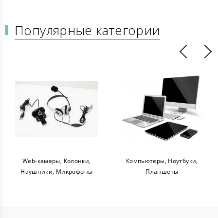
Популярные категории
Web-камеры, Колонки,
Компьютеры, Ноутбуки,
Наушники, Микрофоны
Планшеты