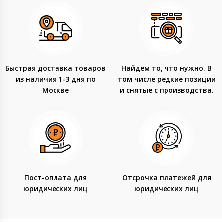
Быстрая доставка товаров
Найдем то, что нужно. В
из наличия 1-3 дня по
том числе редкие позиции
Москве
и снятые с производства.
Пост-оплата для
Отсрочка платежей для
юридических лиц
юридических лиц