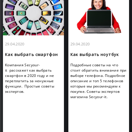
29.04.2020
29.04.2020
Как выбрать смартфон
Как выбрать ноутбук
Компания Secyour-
Подробные советы на что
it расскажет как выбрать
стоит обратить внимание при
смартфон в 2020 году и не
выборе телефона. Подробное
переплатить за ненужные
описание и топ 5 телефонов
функции. Простые советы
которые мы рекомендуем к
экспертов.
покупке. Советы экспертов
магазина Secyour-it.