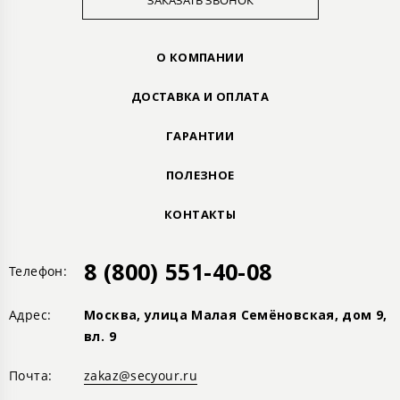
ЗАКАЗАТЬ ЗВОНОК
О КОМПАНИИ
ДОСТАВКА И ОПЛАТА
ГАРАНТИИ
ПОЛЕЗНОЕ
КОНТАКТЫ
8 (800) 551-40-08
Телефон:
Адрес:
Москва, улица Малая Семёновская, дом 9,
вл. 9
Почта:
zakaz@secyour.ru