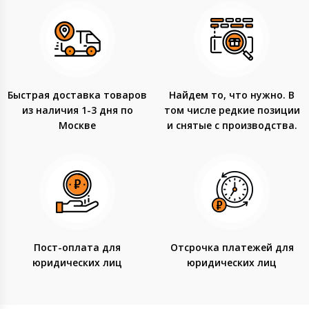
Быстрая доставка товаров
Найдем то, что нужно. В
из наличия 1-3 дня по
том числе редкие позиции
Москве
и снятые с производства.
Пост-оплата для
Отсрочка платежей для
юридических лиц
юридических лиц