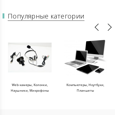
Популярные категории
Web-камеры, Колонки,
Компьютеры, Ноутбуки,
Наушники, Микрофоны
Планшеты