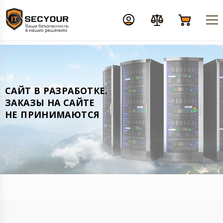
CАЙТ В РАЗРАБОТКЕ.
ЗАКАЗЫ НА САЙТЕ
НЕ ПРИНИМАЮТСЯ