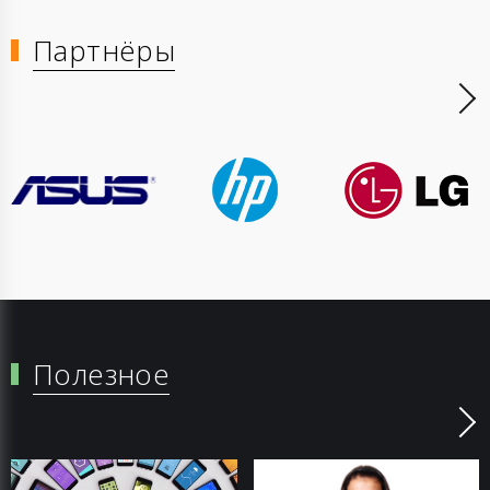
Партнёры
Полезное