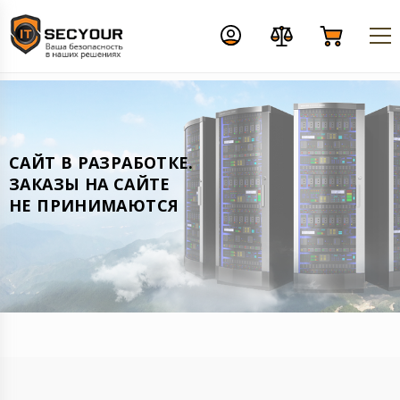
CАЙТ В РАЗРАБОТКЕ.
ЗАКАЗЫ НА САЙТЕ
НЕ ПРИНИМАЮТСЯ