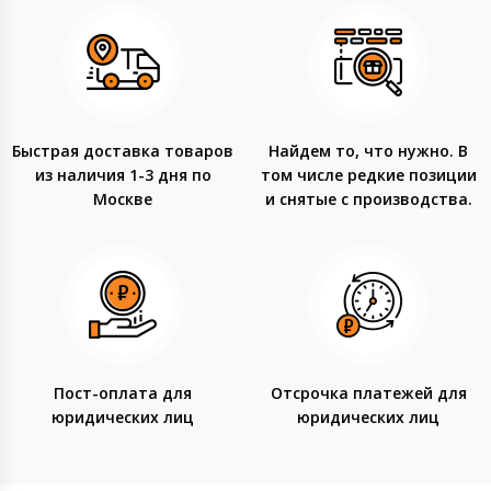
Быстрая доставка товаров
Найдем то, что нужно. В
из наличия 1-3 дня по
том числе редкие позиции
Москве
и снятые с производства.
Пост-оплата для
Отсрочка платежей для
юридических лиц
юридических лиц