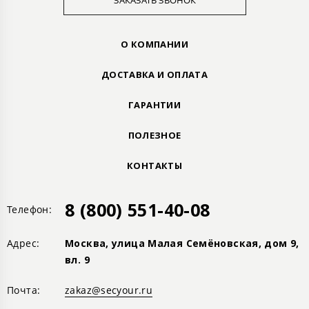
ЗАКАЗАТЬ ЗВОНОК
О КОМПАНИИ
ДОСТАВКА И ОПЛАТА
ГАРАНТИИ
ПОЛЕЗНОЕ
КОНТАКТЫ
8 (800) 551-40-08
Телефон:
Адрес:
Москва, улица Малая Семёновская, дом 9,
вл. 9
Почта:
zakaz@secyour.ru