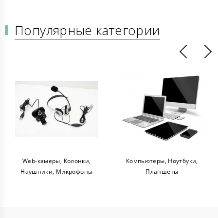
Популярные категории
Web-камеры, Колонки,
Компьютеры, Ноутбуки,
Наушники, Микрофоны
Планшеты