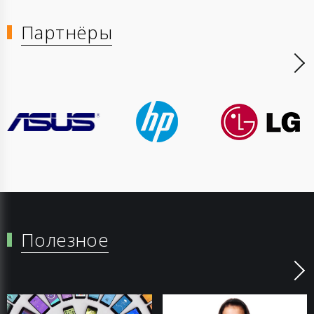
Партнёры
Полезное