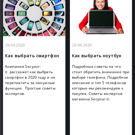
29.04.2020
29.04.2020
Как выбрать смартфон
Как выбрать ноутбук
Компания Secyour-
Подробные советы на что
it расскажет как выбрать
стоит обратить внимание при
смартфон в 2020 году и не
выборе телефона. Подробное
переплатить за ненужные
описание и топ 5 телефонов
функции. Простые советы
которые мы рекомендуем к
экспертов.
покупке. Советы экспертов
магазина Secyour-it.