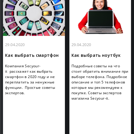
29.04.2020
29.04.2020
Как выбрать смартфон
Как выбрать ноутбук
Компания Secyour-
Подробные советы на что
it расскажет как выбрать
стоит обратить внимание при
смартфон в 2020 году и не
выборе телефона. Подробное
переплатить за ненужные
описание и топ 5 телефонов
функции. Простые советы
которые мы рекомендуем к
экспертов.
покупке. Советы экспертов
магазина Secyour-it.