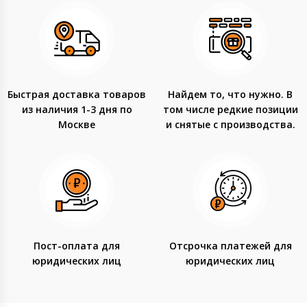
Быстрая доставка товаров
Найдем то, что нужно. В
из наличия 1-3 дня по
том числе редкие позиции
Москве
и снятые с производства.
Пост-оплата для
Отсрочка платежей для
юридических лиц
юридических лиц