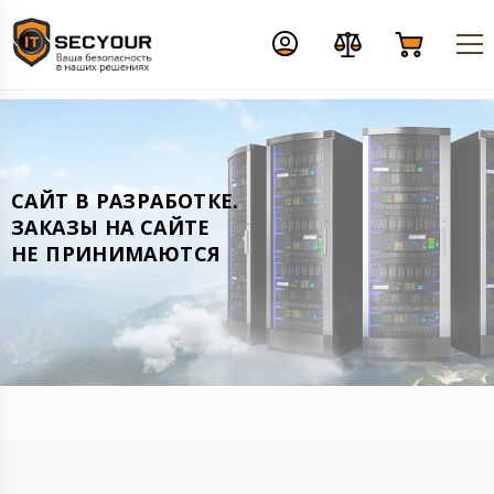
CАЙТ В РАЗРАБОТКЕ.
ЗАКАЗЫ НА САЙТЕ
НЕ ПРИНИМАЮТСЯ