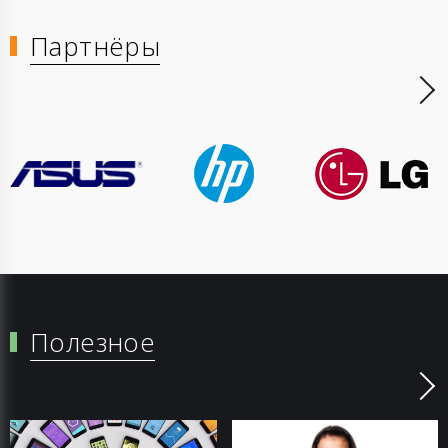
Партнёры
Полезное