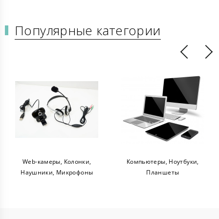
Популярные категории
Web-камеры, Колонки,
Компьютеры, Ноутбуки,
Наушники, Микрофоны
Планшеты