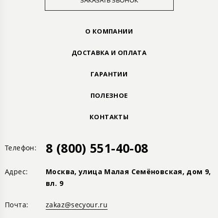
ЗАКАЗАТЬ ЗВОНОК
О КОМПАНИИ
ДОСТАВКА И ОПЛАТА
ГАРАНТИИ
ПОЛЕЗНОЕ
КОНТАКТЫ
8 (800) 551-40-08
Телефон:
Адрес:
Москва, улица Малая Семёновская, дом 9,
вл. 9
Почта:
zakaz@secyour.ru