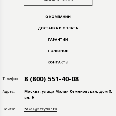
ЗАКАЗАТЬ ЗВОНОК
О КОМПАНИИ
ДОСТАВКА И ОПЛАТА
ГАРАНТИИ
ПОЛЕЗНОЕ
КОНТАКТЫ
8 (800) 551-40-08
Телефон:
Адрес:
Москва, улица Малая Семёновская, дом 9,
вл. 9
Почта:
zakaz@secyour.ru