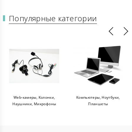
Популярные категории
Web-камеры, Колонки,
Компьютеры, Ноутбуки,
Наушники, Микрофоны
Планшеты