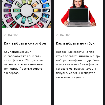
29.04.2020
29.04.2020
Как выбрать смартфон
Как выбрать ноутбук
Компания Secyour-
Подробные советы на что
it расскажет как выбрать
стоит обратить внимание при
смартфон в 2020 году и не
выборе телефона. Подробное
переплатить за ненужные
описание и топ 5 телефонов
функции. Простые советы
которые мы рекомендуем к
экспертов.
покупке. Советы экспертов
магазина Secyour-it.