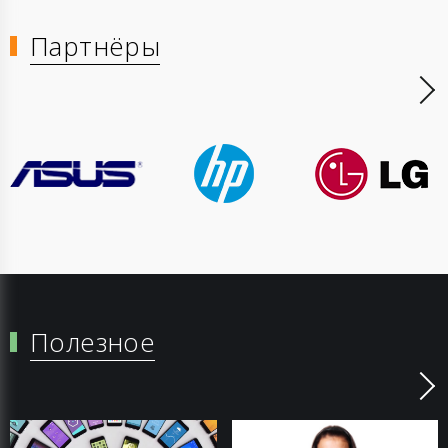
Партнёры
Полезное