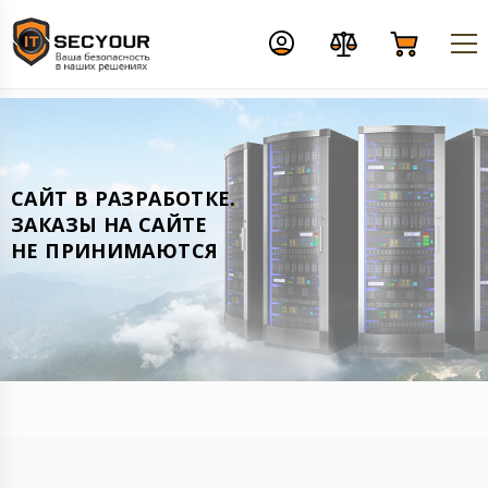
CАЙТ В РАЗРАБОТКЕ.
ЗАКАЗЫ НА САЙТЕ
НЕ ПРИНИМАЮТСЯ