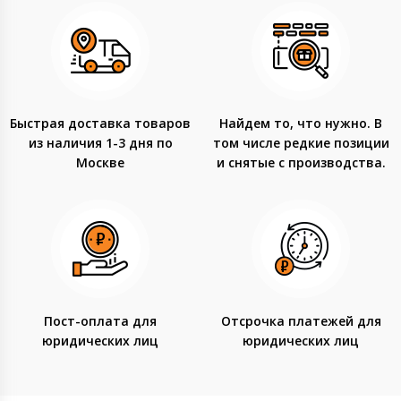
Быстрая доставка товаров
Найдем то, что нужно. В
из наличия 1-3 дня по
том числе редкие позиции
Москве
и снятые с производства.
Пост-оплата для
Отсрочка платежей для
юридических лиц
юридических лиц