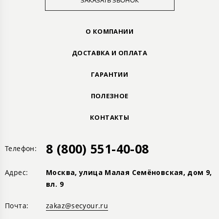
ЗАКАЗАТЬ ЗВОНОК
О КОМПАНИИ
ДОСТАВКА И ОПЛАТА
ГАРАНТИИ
ПОЛЕЗНОЕ
КОНТАКТЫ
8 (800) 551-40-08
Телефон:
Адрес:
Москва, улица Малая Семёновская, дом 9,
вл. 9
Почта:
zakaz@secyour.ru