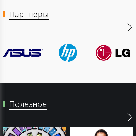
Партнёры
Полезное