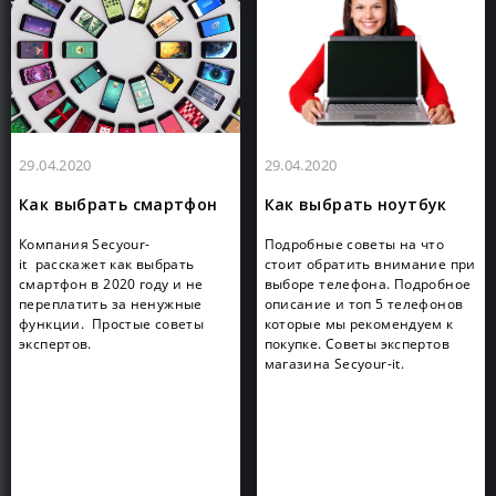
29.04.2020
29.04.2020
Как выбрать смартфон
Как выбрать ноутбук
Компания Secyour-
Подробные советы на что
it расскажет как выбрать
стоит обратить внимание при
смартфон в 2020 году и не
выборе телефона. Подробное
переплатить за ненужные
описание и топ 5 телефонов
функции. Простые советы
которые мы рекомендуем к
экспертов.
покупке. Советы экспертов
магазина Secyour-it.