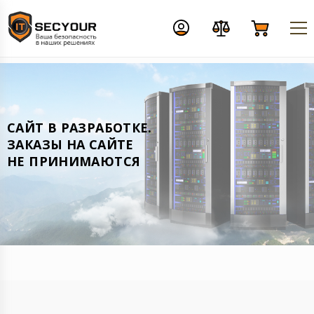
CАЙТ В РАЗРАБОТКЕ.
ЗАКАЗЫ НА САЙТЕ
НЕ ПРИНИМАЮТСЯ