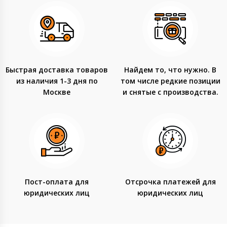
Быстрая доставка товаров
Найдем то, что нужно. В
из наличия 1-3 дня по
том числе редкие позиции
Москве
и снятые с производства.
Пост-оплата для
Отсрочка платежей для
юридических лиц
юридических лиц