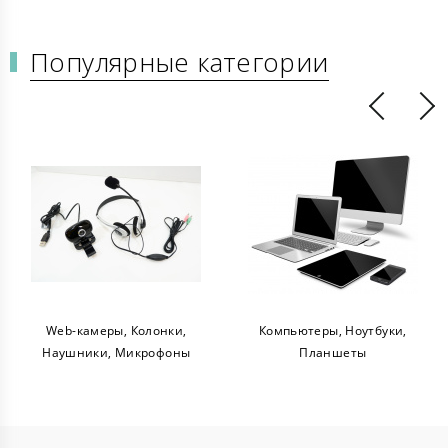
Популярные категории
Web-камеры, Колонки,
Компьютеры, Ноутбуки,
Наушники, Микрофоны
Планшеты