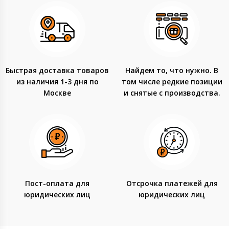
Быстрая доставка товаров
Найдем то, что нужно. В
из наличия 1-3 дня по
том числе редкие позиции
Москве
и снятые с производства.
Пост-оплата для
Отсрочка платежей для
юридических лиц
юридических лиц