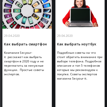
29.04.2020
29.04.2020
Как выбрать смартфон
Как выбрать ноутбук
Компания Secyour-
Подробные советы на что
it расскажет как выбрать
стоит обратить внимание при
смартфон в 2020 году и не
выборе телефона. Подробное
переплатить за ненужные
описание и топ 5 телефонов
функции. Простые советы
которые мы рекомендуем к
экспертов.
покупке. Советы экспертов
магазина Secyour-it.