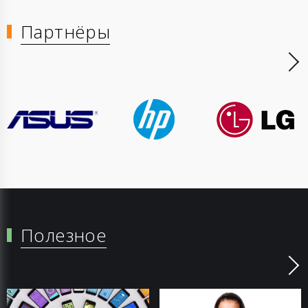
Партнёры
Полезное