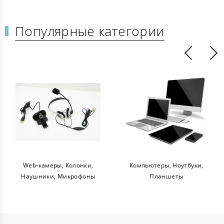
Популярные категории
Web-камеры, Колонки,
Компьютеры, Ноутбуки,
Наушники, Микрофоны
Планшеты