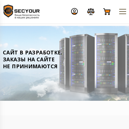
CАЙТ В РАЗРАБОТКЕ.
ЗАКАЗЫ НА САЙТЕ
НЕ ПРИНИМАЮТСЯ