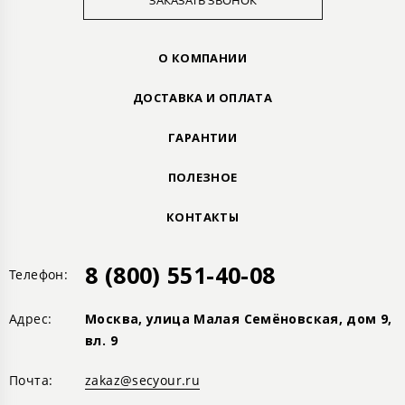
ЗАКАЗАТЬ ЗВОНОК
О КОМПАНИИ
ДОСТАВКА И ОПЛАТА
ГАРАНТИИ
ПОЛЕЗНОЕ
КОНТАКТЫ
8 (800) 551-40-08
Телефон:
Адрес:
Москва, улица Малая Семёновская, дом 9,
вл. 9
Почта:
zakaz@secyour.ru