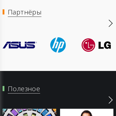
Партнёры
Полезное