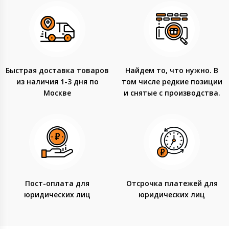
Быстрая доставка товаров
Найдем то, что нужно. В
из наличия 1-3 дня по
том числе редкие позиции
Москве
и снятые с производства.
Пост-оплата для
Отсрочка платежей для
юридических лиц
юридических лиц