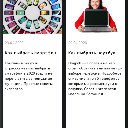
29.04.2020
29.04.2020
Как выбрать смартфон
Как выбрать ноутбук
Компания Secyour-
Подробные советы на что
it расскажет как выбрать
стоит обратить внимание при
смартфон в 2020 году и не
выборе телефона. Подробное
переплатить за ненужные
описание и топ 5 телефонов
функции. Простые советы
которые мы рекомендуем к
экспертов.
покупке. Советы экспертов
магазина Secyour-it.