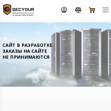
CАЙТ В РАЗРАБОТКЕ.
ЗАКАЗЫ НА САЙТЕ
НЕ ПРИНИМАЮТСЯ