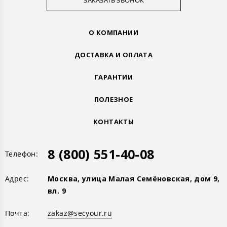
ЗАКАЗАТЬ ЗВОНОК
О КОМПАНИИ
ДОСТАВКА И ОПЛАТА
ГАРАНТИИ
ПОЛЕЗНОЕ
КОНТАКТЫ
8 (800) 551-40-08
Телефон:
Адрес:
Москва, улица Малая Семёновская, дом 9,
вл. 9
Почта:
zakaz@secyour.ru