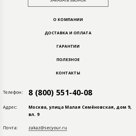
ЗАКАЗАТЬ ЗВОНОК
О КОМПАНИИ
ДОСТАВКА И ОПЛАТА
ГАРАНТИИ
ПОЛЕЗНОЕ
КОНТАКТЫ
8 (800) 551-40-08
Телефон:
Адрес:
Москва, улица Малая Семёновская, дом 9,
вл. 9
Почта:
zakaz@secyour.ru