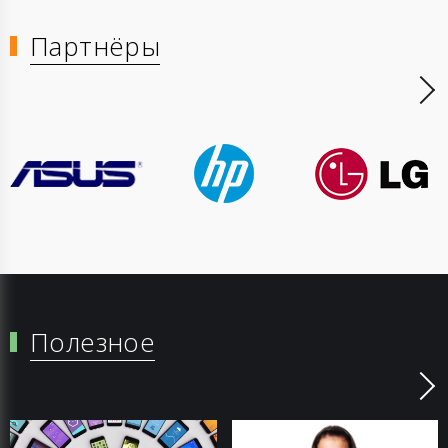
Партнёры
Полезное