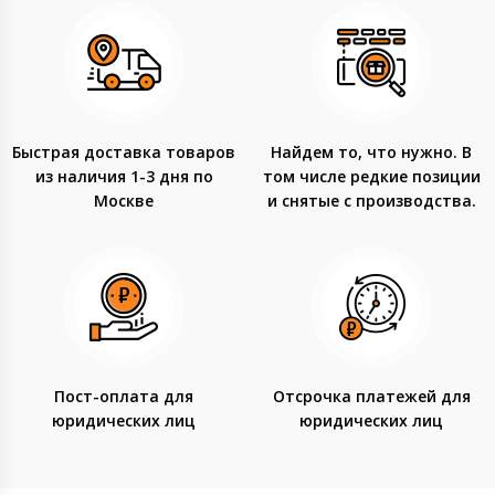
Быстрая доставка товаров
Найдем то, что нужно. В
из наличия 1-3 дня по
том числе редкие позиции
Москве
и снятые с производства.
Пост-оплата для
Отсрочка платежей для
юридических лиц
юридических лиц