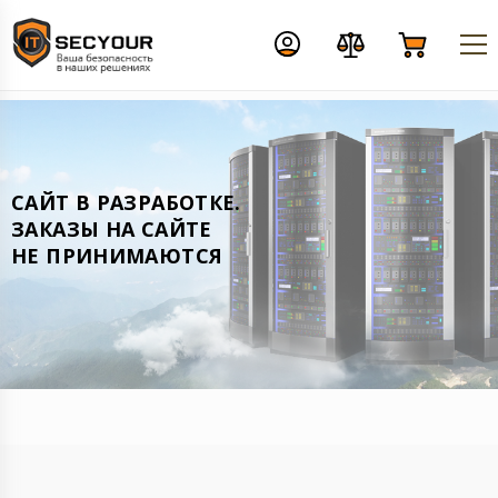
CАЙТ В РАЗРАБОТКЕ.
ЗАКАЗЫ НА САЙТЕ
НЕ ПРИНИМАЮТСЯ