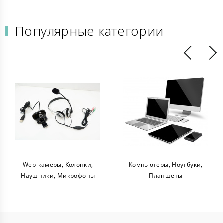
Популярные категории
Web-камеры, Колонки,
Компьютеры, Ноутбуки,
Наушники, Микрофоны
Планшеты