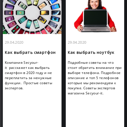
29.04.2020
29.04.2020
Как выбрать смартфон
Как выбрать ноутбук
Компания Secyour-
Подробные советы на что
it расскажет как выбрать
стоит обратить внимание при
смартфон в 2020 году и не
выборе телефона. Подробное
переплатить за ненужные
описание и топ 5 телефонов
функции. Простые советы
которые мы рекомендуем к
экспертов.
покупке. Советы экспертов
магазина Secyour-it.