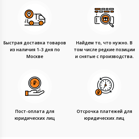
Быстрая доставка товаров
Найдем то, что нужно. В
из наличия 1-3 дня по
том числе редкие позиции
Москве
и снятые с производства.
Пост-оплата для
Отсрочка платежей для
юридических лиц
юридических лиц