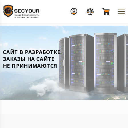
CАЙТ В РАЗРАБОТКЕ.
ЗАКАЗЫ НА САЙТЕ
НЕ ПРИНИМАЮТСЯ