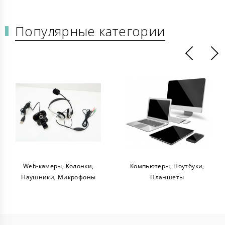
Популярные категории
Web-камеры, Колонки,
Компьютеры, Ноутбуки,
Наушники, Микрофоны
Планшеты