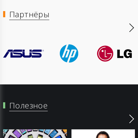
Партнёры
Полезное