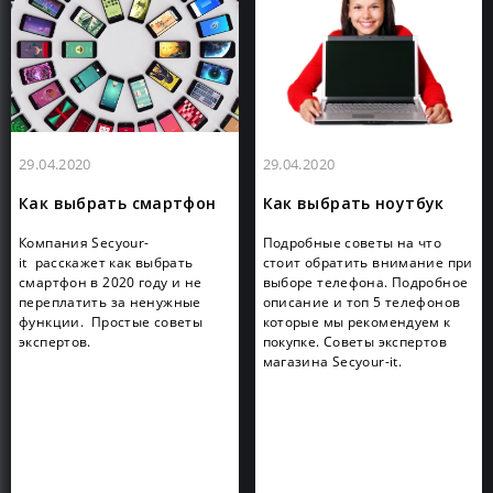
29.04.2020
29.04.2020
Как выбрать смартфон
Как выбрать ноутбук
Компания Secyour-
Подробные советы на что
it расскажет как выбрать
стоит обратить внимание при
смартфон в 2020 году и не
выборе телефона. Подробное
переплатить за ненужные
описание и топ 5 телефонов
функции. Простые советы
которые мы рекомендуем к
экспертов.
покупке. Советы экспертов
магазина Secyour-it.