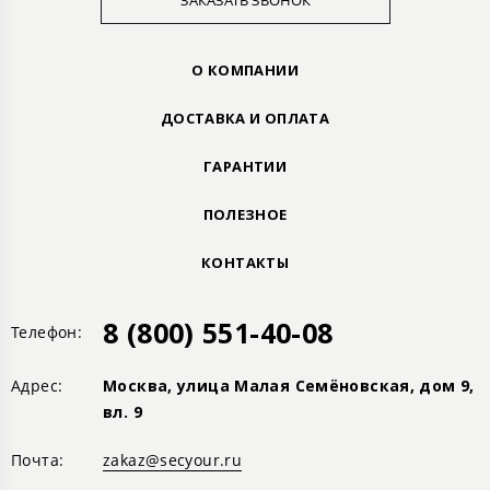
ЗАКАЗАТЬ ЗВОНОК
О КОМПАНИИ
ДОСТАВКА И ОПЛАТА
ГАРАНТИИ
ПОЛЕЗНОЕ
КОНТАКТЫ
8 (800) 551-40-08
Телефон:
Адрес:
Москва, улица Малая Семёновская, дом 9,
вл. 9
Почта:
zakaz@secyour.ru