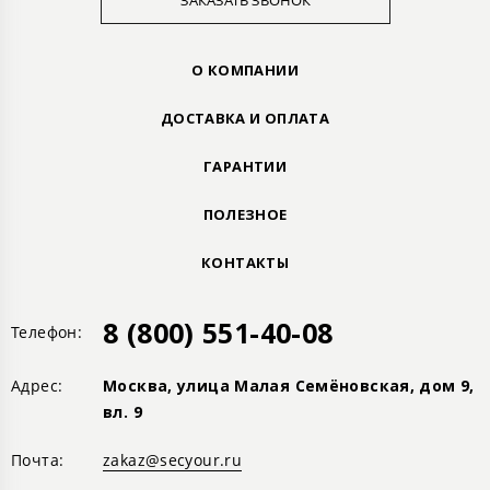
ЗАКАЗАТЬ ЗВОНОК
О КОМПАНИИ
ДОСТАВКА И ОПЛАТА
ГАРАНТИИ
ПОЛЕЗНОЕ
КОНТАКТЫ
8 (800) 551-40-08
Телефон:
Адрес:
Москва, улица Малая Семёновская, дом 9,
вл. 9
Почта:
zakaz@secyour.ru