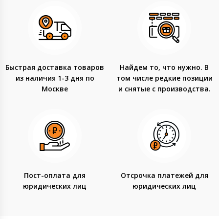
Быстрая доставка товаров
Найдем то, что нужно. В
из наличия 1-3 дня по
том числе редкие позиции
Москве
и снятые с производства.
Пост-оплата для
Отсрочка платежей для
юридических лиц
юридических лиц