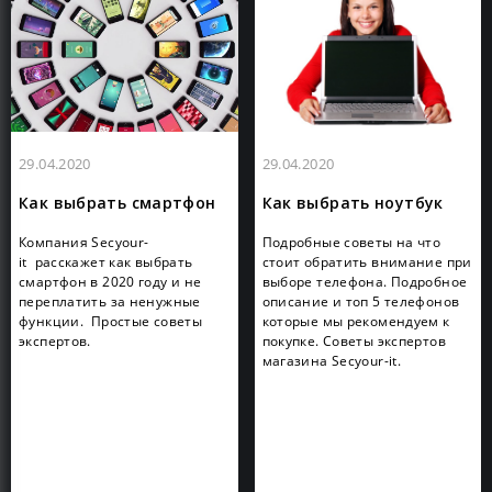
29.04.2020
29.04.2020
Как выбрать смартфон
Как выбрать ноутбук
Компания Secyour-
Подробные советы на что
it расскажет как выбрать
стоит обратить внимание при
смартфон в 2020 году и не
выборе телефона. Подробное
переплатить за ненужные
описание и топ 5 телефонов
функции. Простые советы
которые мы рекомендуем к
экспертов.
покупке. Советы экспертов
магазина Secyour-it.