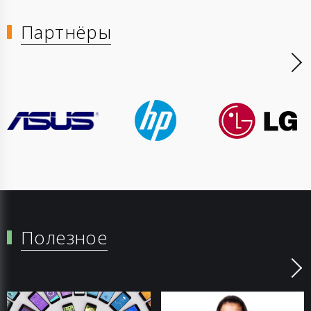
Партнёры
Полезное