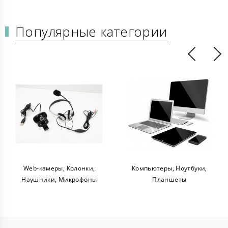
Популярные категории
Web-камеры, Колонки,
Компьютеры, Ноутбуки,
Наушники, Микрофоны
Планшеты