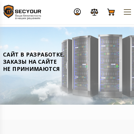
CАЙТ В РАЗРАБОТКЕ.
ЗАКАЗЫ НА САЙТЕ
НЕ ПРИНИМАЮТСЯ