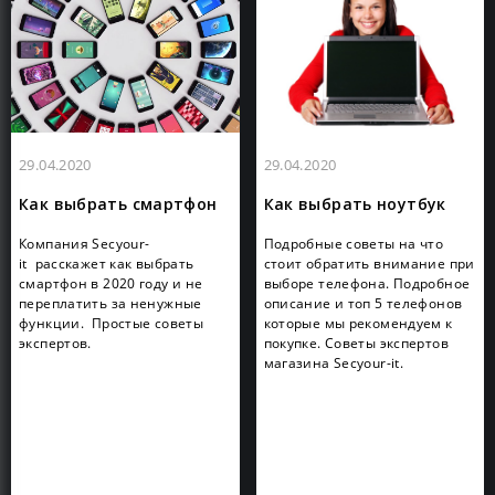
29.04.2020
29.04.2020
Как выбрать смартфон
Как выбрать ноутбук
Компания Secyour-
Подробные советы на что
it расскажет как выбрать
стоит обратить внимание при
смартфон в 2020 году и не
выборе телефона. Подробное
переплатить за ненужные
описание и топ 5 телефонов
функции. Простые советы
которые мы рекомендуем к
экспертов.
покупке. Советы экспертов
магазина Secyour-it.