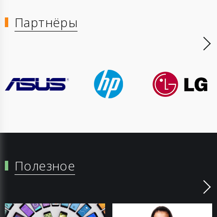
Партнёры
Полезное