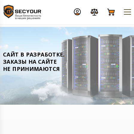
CАЙТ В РАЗРАБОТКЕ.
ЗАКАЗЫ НА САЙТЕ
НЕ ПРИНИМАЮТСЯ