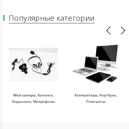
Популярные категории
Web-камеры, Колонки,
Компьютеры, Ноутбуки,
Наушники, Микрофоны
Планшеты