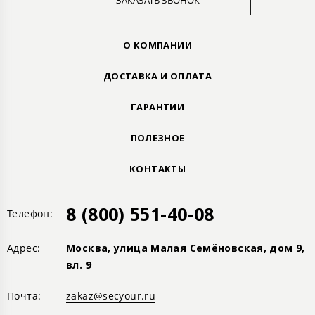
ЗАКАЗАТЬ ЗВОНОК
О КОМПАНИИ
ДОСТАВКА И ОПЛАТА
ГАРАНТИИ
ПОЛЕЗНОЕ
КОНТАКТЫ
8 (800) 551-40-08
Телефон:
Адрес:
Москва, улица Малая Семёновская, дом 9,
вл. 9
Почта:
zakaz@secyour.ru