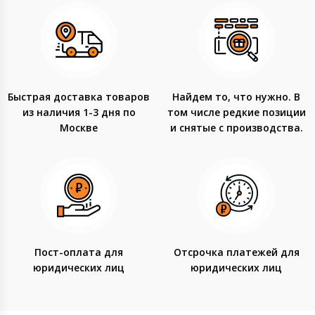
Быстрая доставка товаров
Найдем то, что нужно. В
из наличия 1-3 дня по
том числе редкие позиции
Москве
и снятые с производства.
Пост-оплата для
Отсрочка платежей для
юридических лиц
юридических лиц